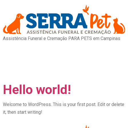
Assistência Funeral e Cremação PARA PETS em Campinas
Categoria:
Uncategorized
Hello world!
Welcome to WordPress. This is your first post. Edit or delete
it, then start writing!