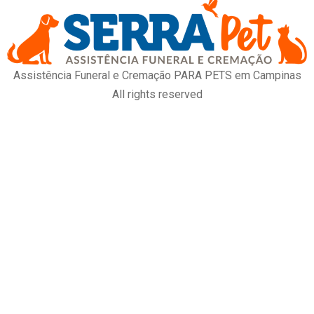
Assistência Funeral e Cremação PARA PETS em Campinas
All rights reserved